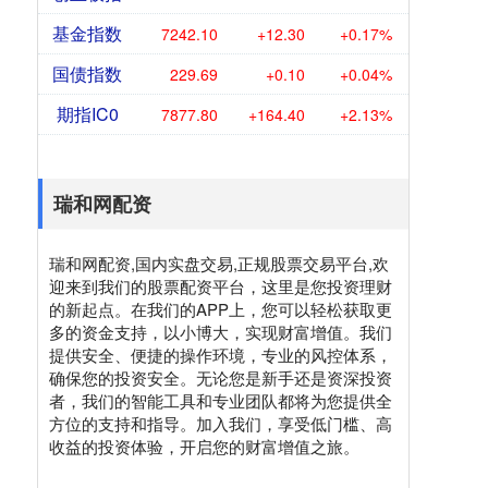
基金指数
7242.10
+12.30
+0.17%
国债指数
229.69
+0.10
+0.04%
期指IC0
7877.80
+164.40
+2.13%
瑞和网配资
瑞和网配资,国内实盘交易,正规股票交易平台,欢
迎来到我们的股票配资平台，这里是您投资理财
的新起点。在我们的APP上，您可以轻松获取更
多的资金支持，以小博大，实现财富增值。我们
提供安全、便捷的操作环境，专业的风控体系，
确保您的投资安全。无论您是新手还是资深投资
者，我们的智能工具和专业团队都将为您提供全
方位的支持和指导。加入我们，享受低门槛、高
收益的投资体验，开启您的财富增值之旅。