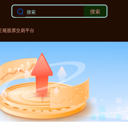
搜索
正规股票交易平台