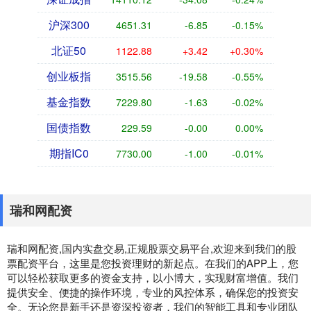
沪深300
4651.31
-6.85
-0.15%
北证50
1122.88
+3.42
+0.30%
创业板指
3515.56
-19.58
-0.55%
基金指数
7229.80
-1.63
-0.02%
国债指数
229.59
-0.00
0.00%
期指IC0
7730.00
-1.00
-0.01%
瑞和网配资
瑞和网配资,国内实盘交易,正规股票交易平台,欢迎来到我们的股
票配资平台，这里是您投资理财的新起点。在我们的APP上，您
可以轻松获取更多的资金支持，以小博大，实现财富增值。我们
提供安全、便捷的操作环境，专业的风控体系，确保您的投资安
全。无论您是新手还是资深投资者，我们的智能工具和专业团队