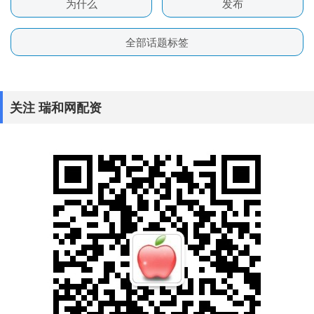
为什么
发布
全部话题标签
关注 瑞和网配资