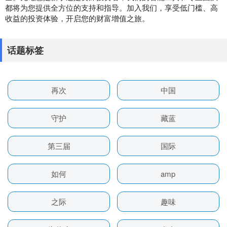
都将为您提供全方位的支持和指导。加入我们，享受低门槛、高
收益的投资体验，开启您的财富增值之旅。
话题标签
再次
中国
守护
藏蓝
第三届
国际
如何
amp
之际
趣味