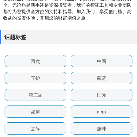
全。无论您是新手还是资深投资者，我们的智能工具和专业团队
都将为您提供全方位的支持和指导。加入我们，享受低门槛、高
收益的投资体验，开启您的财富增值之旅。
话题标签
再次
中国
守护
藏蓝
第三届
国际
如何
amp
之际
趣味