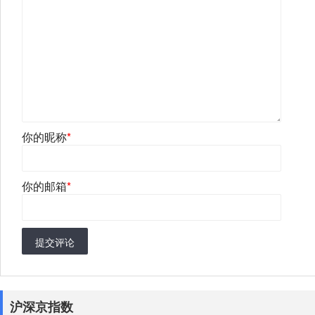
你的昵称
*
你的邮箱
*
提交评论
沪深京指数