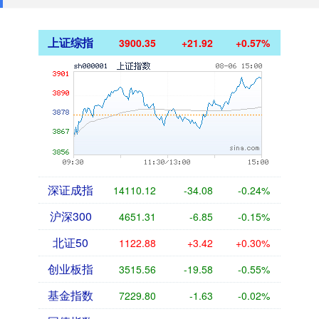
上证综指
3900.35
+21.92
+0.57%
深证成指
14110.12
-34.08
-0.24%
沪深300
4651.31
-6.85
-0.15%
北证50
1122.88
+3.42
+0.30%
创业板指
3515.56
-19.58
-0.55%
基金指数
7229.80
-1.63
-0.02%