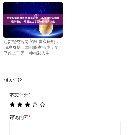
期货配资官网官网 事实证明，
56岁身材丰满歌唱家张也，早
已过上了另一种精彩人生
相关评论
本文评分
*
评论内容
*