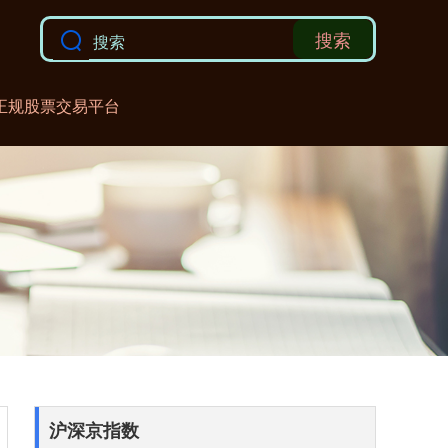
搜索
正规股票交易平台
沪深京指数