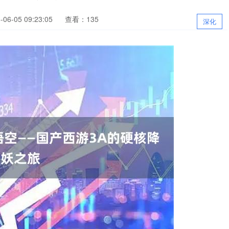
6-05 09:23:05
查看：135
深化