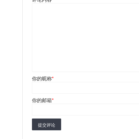
你的昵称
*
你的邮箱
*
提交评论