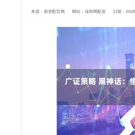
来源：易资配官网
网站：瑞和网配资
日期：2026-0