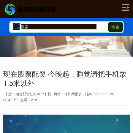
搜索
现在股票配资 今晚起，睡觉请把手机放
1.5米以外
来源：期货配资杠杆APP下载
网站：瑞和网配资
日期：2025-11-30
08:42:50
查看：216