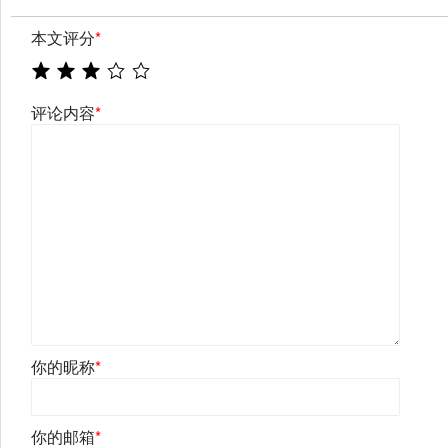
本文评分
*
评论内容
*
你的昵称
*
你的邮箱
*