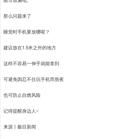
那么问题来了
睡觉时手机要放哪呢？
建议放在1.5米之外的地方
这样不容易一伸手就能拿到
可避免因忍不住玩手机而熬夜
也可防止自燃风险
记得提醒身边人~
来源丨极目新闻