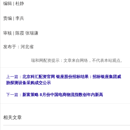
编辑 | 杜静
责编 | 李兵
审核 | 陈霞 张瑞谦
发布于：河北省
瑞和网配资提示：文章来自网络，不代表本站观点。
上一篇：
北京科汇配资官网 银座股份招标结果：招标银座集团威
胁探测设备采购成交公示
下一篇：
新富策略 8月份中国电商物流指数创年内新高
相关文章