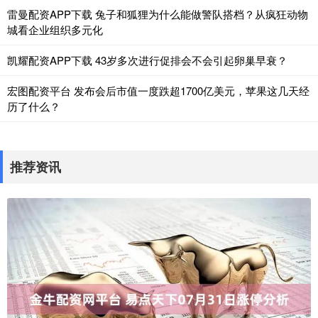
雷曼配资APP下载 兔子和狐狸为什么能做警队搭档？从疯狂动物
城看企业组织多元化
凯耀配资APP下载 43岁多次进行促排会不会引起卵巢早衰？
宏图配资平台 发布会后市值一度跌超1700亿美元，苹果这几天经
历了什么？
推荐资讯