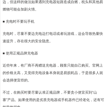
边，但这样的做法如果遇到充电器短路造成自燃，枕头和其他易
燃物可能会加剧火情。
■ 充电时不要玩手机
充电时，尽量不要边充电边打电话或者玩游戏，这会导致热量快
速提升，存在很大的安全隐患。
■ 使用正规品牌充电器
近些年来，有厂商不再赠送充电器，顾客只能自己购买。官网上
的价格太高，又觉得充电设备本身就是易损耗品，于是很多人就
会选择便宜些的。
不过，在购买时要尽量认准正规品牌，不要贪小便宜买到“山
寨”产品。如果使用的是劣质充电器或手机器件已经老化，还有可
能导致漏电。