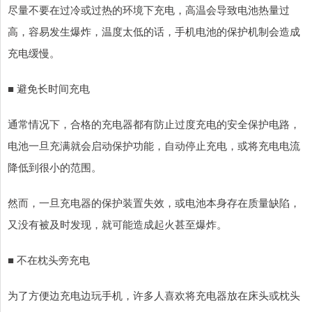
尽量不要在过冷或过热的环境下充电，高温会导致电池热量过
高，容易发生爆炸，温度太低的话，手机电池的保护机制会造成
充电缓慢。
■ 避免长时间充电
通常情况下，合格的充电器都有防止过度充电的安全保护电路，
电池一旦充满就会启动保护功能，自动停止充电，或将充电电流
降低到很小的范围。
然而，一旦充电器的保护装置失效，或电池本身存在质量缺陷，
又没有被及时发现，就可能造成起火甚至爆炸。
■ 不在枕头旁充电
为了方便边充电边玩手机，许多人喜欢将充电器放在床头或枕头