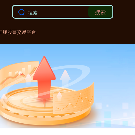
搜索
正规股票交易平台