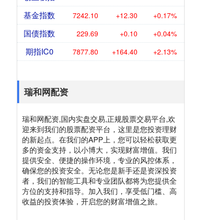
基金指数
7242.10
+12.30
+0.17%
国债指数
229.69
+0.10
+0.04%
期指IC0
7877.80
+164.40
+2.13%
瑞和网配资
瑞和网配资,国内实盘交易,正规股票交易平台,欢
迎来到我们的股票配资平台，这里是您投资理财
的新起点。在我们的APP上，您可以轻松获取更
多的资金支持，以小博大，实现财富增值。我们
提供安全、便捷的操作环境，专业的风控体系，
确保您的投资安全。无论您是新手还是资深投资
者，我们的智能工具和专业团队都将为您提供全
方位的支持和指导。加入我们，享受低门槛、高
收益的投资体验，开启您的财富增值之旅。