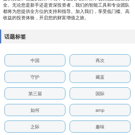
全。无论您是新手还是资深投资者，我们的智能工具和专业团队
都将为您提供全方位的支持和指导。加入我们，享受低门槛、高
收益的投资体验，开启您的财富增值之旅。
话题标签
中国
再次
守护
藏蓝
第三届
国际
如何
amp
之际
趣味