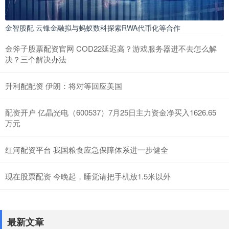
金智股配 云锋金融拟与蚂蚁数科探索RWA代币化等合作
金斧子股票配资官网 COD22延迟高？游戏服务器进不去怎么解
决？三个解决办法
升利配配资 伊朗：将对等回应美国
配资开户 亿晶光电（600537）7月25日主力资金净买入1626.65
万元
红河配资平台 我国粮食应急保障体系进一步健全
现在股票配资 今晚起，睡觉请把手机放1.5米以外
最新文章