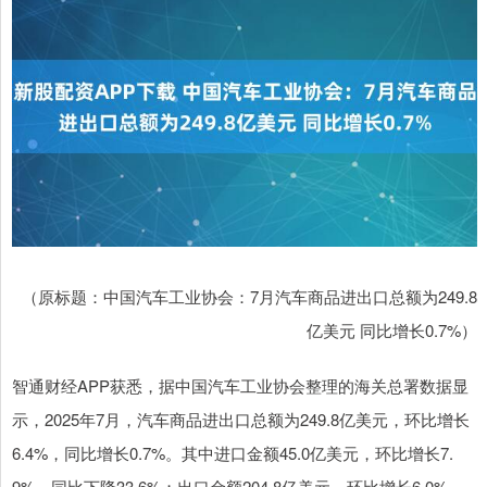
（原标题：中国汽车工业协会：7月汽车商品进出口总额为249.8
亿美元 同比增长0.7%）
智通财经APP获悉，据中国汽车工业协会整理的海关总署数据显
示，2025年7月，汽车商品进出口总额为249.8亿美元，环比增长
6.4%，同比增长0.7%。其中进口金额45.0亿美元，环比增长7.
9%，同比下降33.6%；出口金额204.8亿美元，环比增长6.0%，