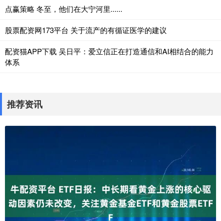
点赢策略 冬至，他们在大宁河里......
股票配资网173平台 关于流产的有循证医学的建议
配资猫APP下载 吴日平：爱立信正在打造通信和AI相结合的能力
体系
推荐资讯