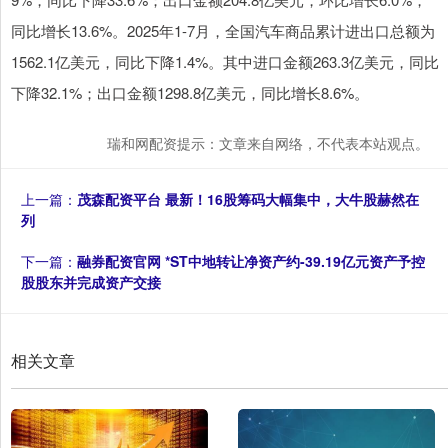
同比增长13.6%。2025年1-7月，全国汽车商品累计进出口总额为
1562.1亿美元，同比下降1.4%。其中进口金额263.3亿美元，同比
下降32.1%；出口金额1298.8亿美元，同比增长8.6%。
瑞和网配资提示：文章来自网络，不代表本站观点。
上一篇：
茂森配资平台 最新！16股筹码大幅集中，大牛股赫然在
列
下一篇：
融券配资官网 *ST中地转让净资产约-39.19亿元资产予控
股股东并完成资产交接
相关文章