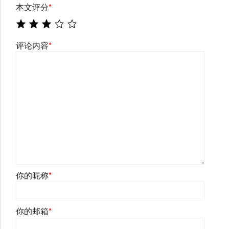
本文评分
*
评论内容
*
你的昵称
*
你的邮箱
*