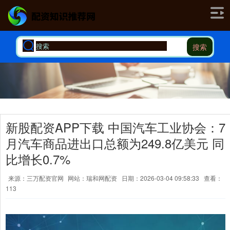
搜索
新股配资APP下载 中国汽车工业协会：7
月汽车商品进出口总额为249.8亿美元 同
比增长0.7%
来源：三万配资官网
网站：瑞和网配资
日期：2026-03-04 09:58:33
查看：
113